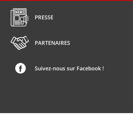
PRESSE
PARTENAIRES
Suivez-nous sur Facebook !