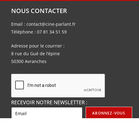
NOUS CONTACTER
Email :
contact@cine-parlant.fr
Téléphone :
07 81 34 51 59
Adresse pour le courrier :
8 rue du Gué de l’épine
50300 Avranches
RECEVOIR NOTRE NEWSLETTER :