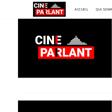
ACCUEIL
QUI SOM