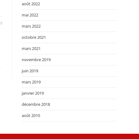
août 2022
mai 2022
21
mars 2022
octobre 2021
mars 2021
novembre 2019
juin 2019
mars 2019
janvier 2019
décembre 2018
août 2010