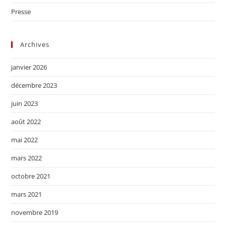
Presse
Archives
janvier 2026
décembre 2023
juin 2023
août 2022
mai 2022
mars 2022
octobre 2021
mars 2021
novembre 2019