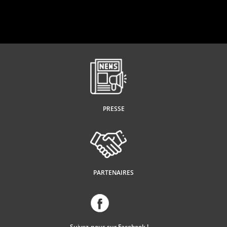
PRESSE
PARTENAIRES
Suivez-nous sur Facebook !