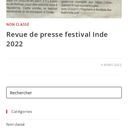
NON CLASSÉ
Revue de presse festival Inde
2022
0 COMMENTAIRE
4 MARS 2022
Catégories
Non classé