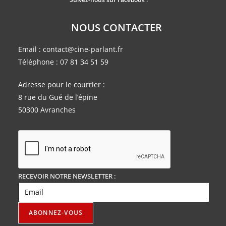
NOUS CONTACTER
Email :
contact@cine-parlant.fr
Téléphone :
07 81 34 51 59
Adresse pour le courrier :
8 rue du Gué de l’épine
50300 Avranches
RECEVOIR NOTRE NEWSLETTER :