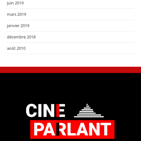
juin 2019
mars 2019
janvier 2019
décembre 2018
août 2010