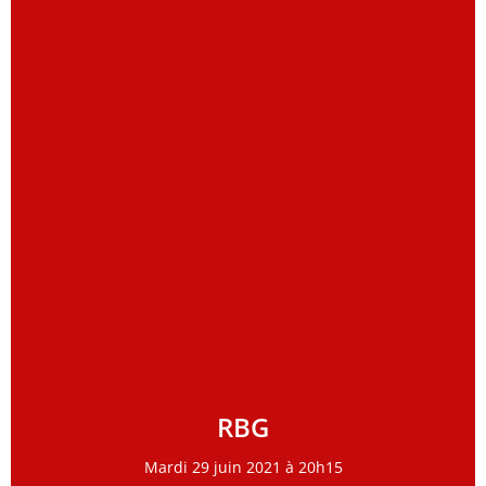
RBG
Mardi 29 juin 2021 à 20h15