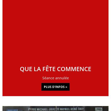
QUE LA FÊTE COMMENCE
Séance annulée
PLUS D'INFOS »