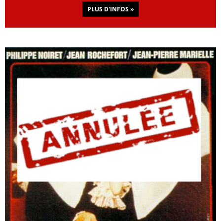
PLUS D'INFOS »