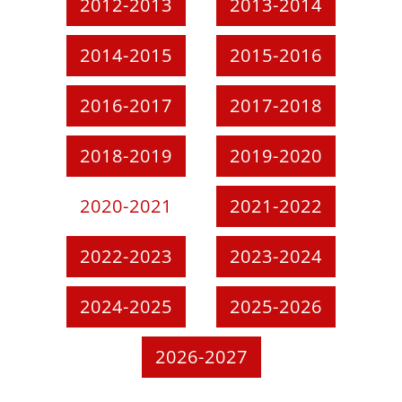
2012-2013
2013-2014
2014-2015
2015-2016
2016-2017
2017-2018
2018-2019
2019-2020
2020-2021
2021-2022
2022-2023
2023-2024
2024-2025
2025-2026
2026-2027