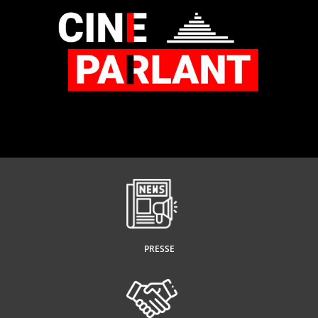
PRESSE