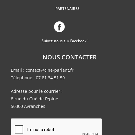
PARTENAIRES
Suivez-nous sur Facebook !
NOUS CONTACTER
Email :
contact@cine-parlant.fr
Téléphone :
07 81 34 51 59
Adresse pour le courrier :
8 rue du Gué de l’épine
50300 Avranches