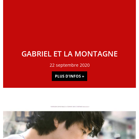
GABRIEL ET LA MONTAGNE
22 septembre 2020
PLUS D'INFOS »