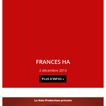
FRANCES HA
2 décembre 2013
PLUS D'INFOS »