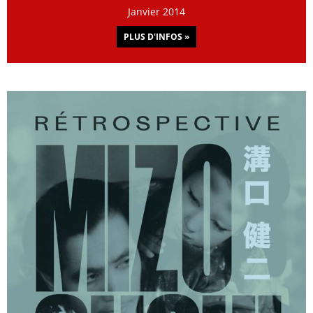
Janvier 2014
PLUS D'INFOS »