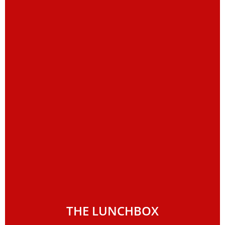
THE LUNCHBOX