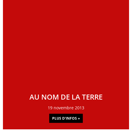
AU NOM DE LA TERRE
19 novembre 2013
PLUS D'INFOS »