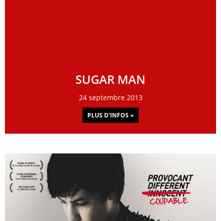
SUGAR MAN
24 septembre 2013
PLUS D'INFOS »