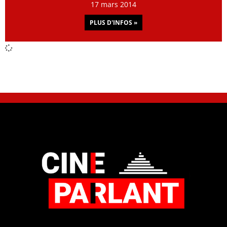
17 mars 2014
PLUS D'INFOS »