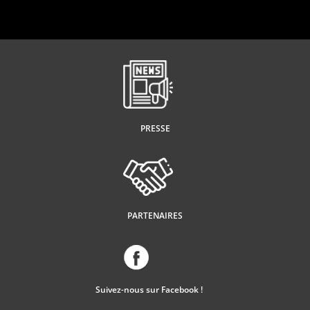
PRESSE
PARTENAIRES
Suivez-nous sur Facebook !