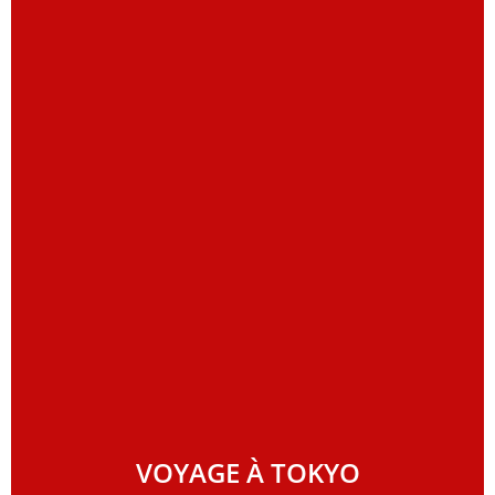
VOYAGE À TOKYO