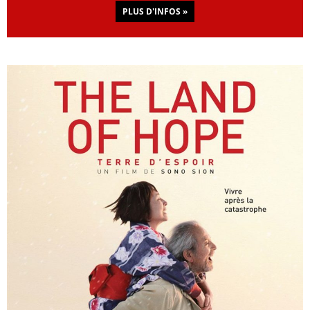
PLUS D'INFOS »