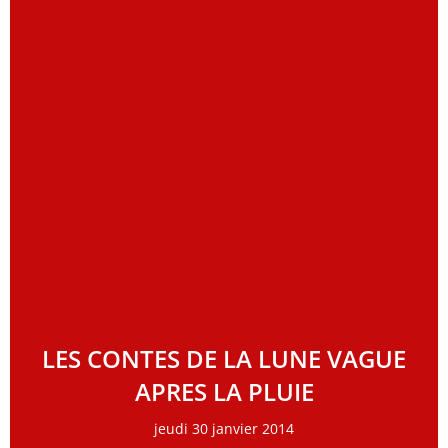
LES CONTES DE LA LUNE VAGUE
APRES LA PLUIE
jeudi 30 janvier 2014