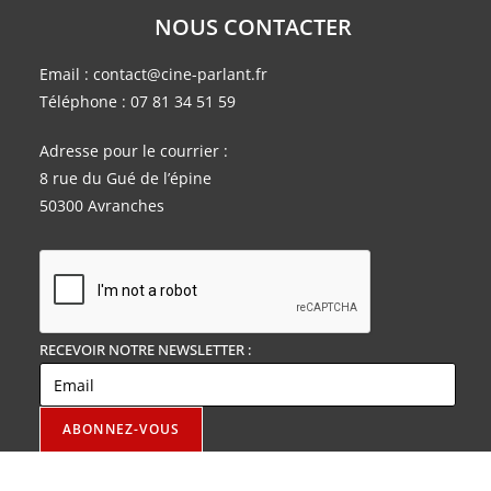
NOUS CONTACTER
Email :
contact@cine-parlant.fr
Téléphone :
07 81 34 51 59
Adresse pour le courrier :
8 rue du Gué de l’épine
50300 Avranches
RECEVOIR NOTRE NEWSLETTER :