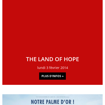
THE LAND OF HOPE
lundi 3 février 2014
PLUS D'INFOS »