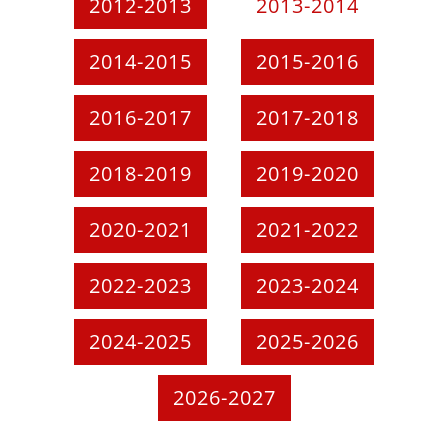
2012-2013
2013-2014
2014-2015
2015-2016
2016-2017
2017-2018
2018-2019
2019-2020
2020-2021
2021-2022
2022-2023
2023-2024
2024-2025
2025-2026
2026-2027