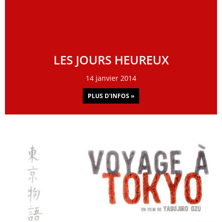
LES JOURS HEUREUX
14 janvier 2014
PLUS D'INFOS »