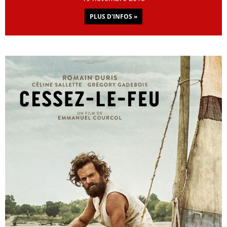
PLUS D'INFOS »