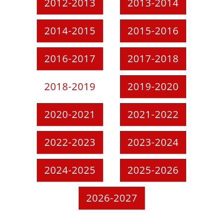
2012-2013
2013-2014
2014-2015
2015-2016
2016-2017
2017-2018
2018-2019
2019-2020
2020-2021
2021-2022
2022-2023
2023-2024
2024-2025
2025-2026
2026-2027