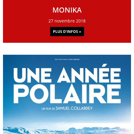
MONIKA
27 novembre 2018
PLUS D'INFOS »