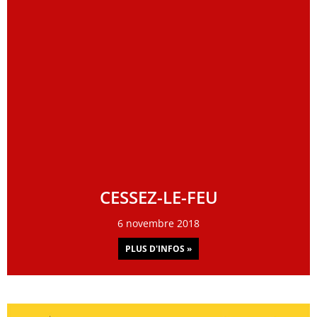
CESSEZ-LE-FEU
6 novembre 2018
PLUS D'INFOS »