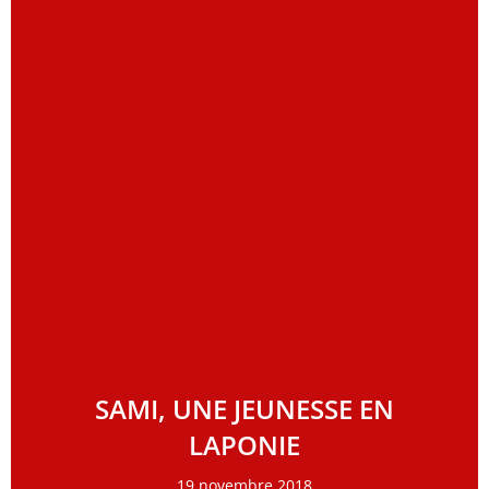
SAMI, UNE JEUNESSE EN
LAPONIE
19 novembre 2018