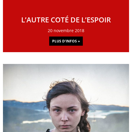
L’AUTRE COTÉ DE L’ESPOIR
20 novembre 2018
PLUS D'INFOS »