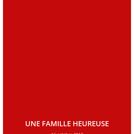
UNE FAMILLE HEUREUSE