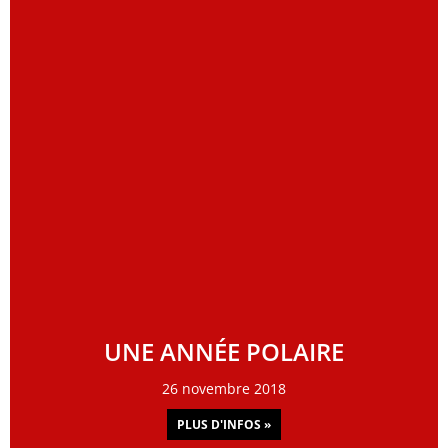
UNE ANNÉE POLAIRE
26 novembre 2018
PLUS D'INFOS »