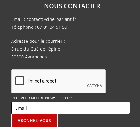
NOUS CONTACTER
Email :
contact@cine-parlant.fr
Téléphone :
07 81 34 51 59
Adresse pour le courrier :
8 rue du Gué de l’épine
50300 Avranches
RECEVOIR NOTRE NEWSLETTER :