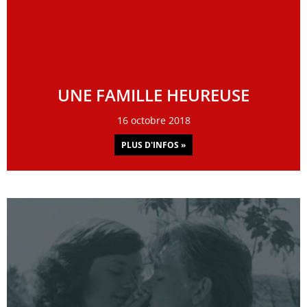
UNE FAMILLE HEUREUSE
16 octobre 2018
PLUS D'INFOS »