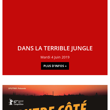
DANS LA TERRIBLE JUNGLE
Mardi 4 Juin 2019
PLUS D'INFOS »