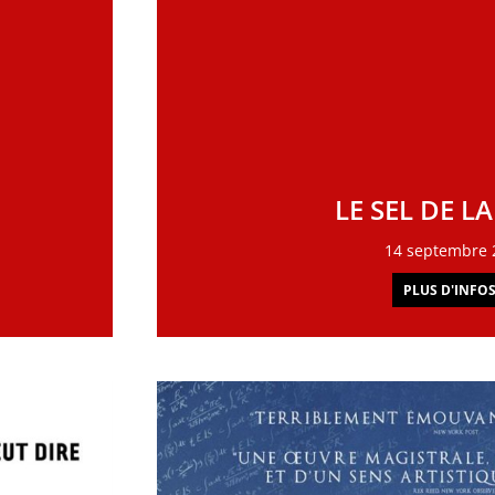
LE SEL DE L
14 septembre 
PLUS D'INFOS