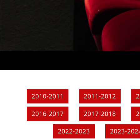
2010-2011
2011-2012
2
2016-2017
2017-2018
2
2022-2023
2023-202