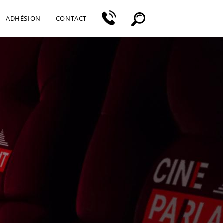
ADHÉSION
CONTACT