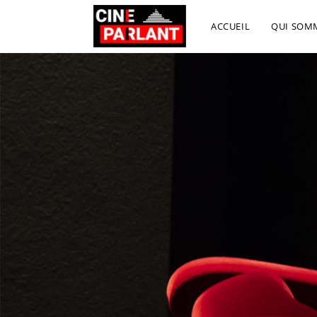
ACCUEIL
QUI SOM