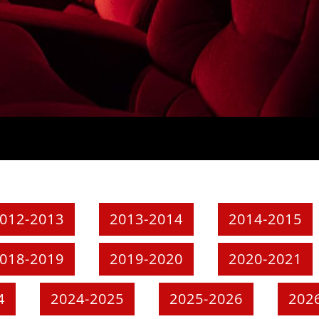
012-2013
2013-2014
2014-2015
018-2019
2019-2020
2020-2021
4
2024-2025
2025-2026
202