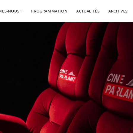
MES-NOUS ?
PROGRAMMATION
ACTUALITÉS
ARCHIVES