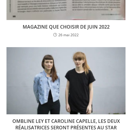
MAGAZINE QUE CHOISIR DE JUIN 2022
26 mai 2022
OMBLINE LEY ET CAROLINE CAPELLE, LES DEUX
RÉALISATRICES SERONT PRÉSENTES AU STAR