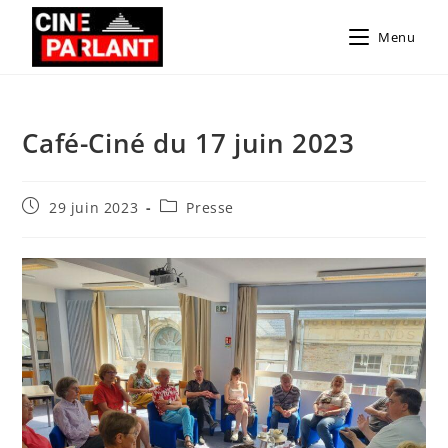
Menu
Café-Ciné du 17 juin 2023
29 juin 2023
Presse