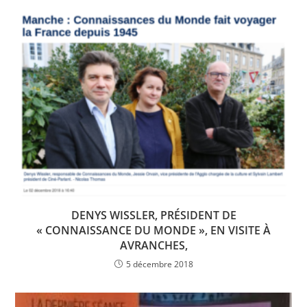
DENYS WISSLER, PRÉSIDENT DE
« CONNAISSANCE DU MONDE », EN VISITE À
AVRANCHES,
5 décembre 2018