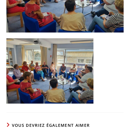
VOUS DEVRIEZ ÉGALEMENT AIMER