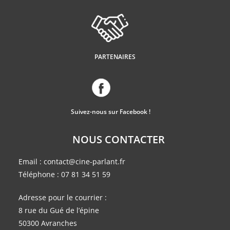
PARTENAIRES
Suivez-nous sur Facebook !
NOUS CONTACTER
Email :
contact@cine-parlant.fr
Téléphone :
07 81 34 51 59
Adresse pour le courrier :
8 rue du Gué de l’épine
50300 Avranches