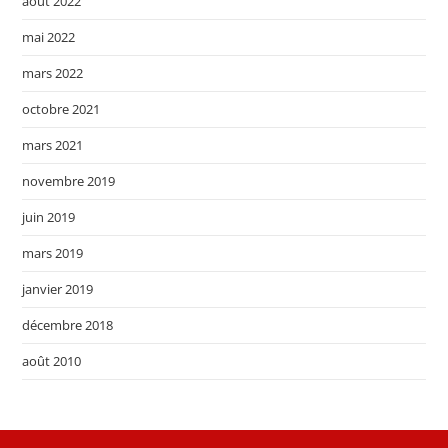
août 2022
mai 2022
mars 2022
octobre 2021
mars 2021
novembre 2019
juin 2019
mars 2019
janvier 2019
décembre 2018
août 2010