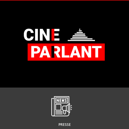
PRESSE