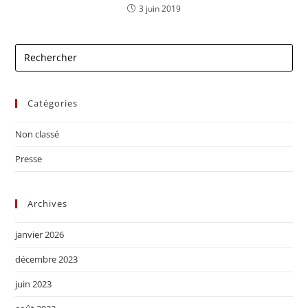
3 juin 2019
Catégories
Non classé
Presse
Archives
janvier 2026
décembre 2023
juin 2023