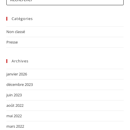
Catégories
Non classé
Presse
Archives
janvier 2026
décembre 2023
juin 2023
août 2022
mai 2022
mars 2022