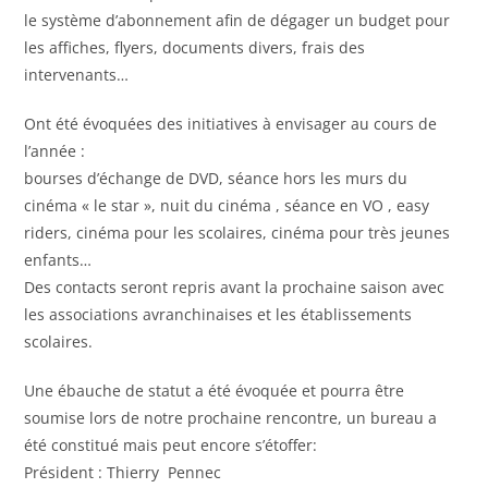
le système d’abonnement afin de dégager un budget pour
les affiches, flyers, documents divers, frais des
intervenants…
Ont été évoquées des initiatives à envisager au cours de
l’année :
bourses d’échange de DVD, séance hors les murs du
cinéma « le star », nuit du cinéma , séance en VO , easy
riders, cinéma pour les scolaires, cinéma pour très jeunes
enfants…
Des contacts seront repris avant la prochaine saison avec
les associations avranchinaises et les établissements
scolaires.
Une ébauche de statut a été évoquée et pourra être
soumise lors de notre prochaine rencontre, un bureau a
été constitué mais peut encore s’étoffer:
Président : Thierry Pennec