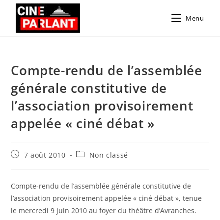
Menu
Compte-rendu de l’assemblée
générale constitutive de
l’association provisoirement
appelée « ciné débat »
7 août 2010
Non classé
Compte-rendu de l’assemblée générale constitutive de
l’association provisoirement appelée « ciné débat », tenue
le mercredi 9 juin 2010 au foyer du théâtre d’Avranches.