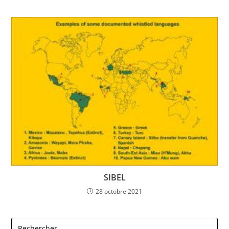
SIBEL
28 octobre 2021