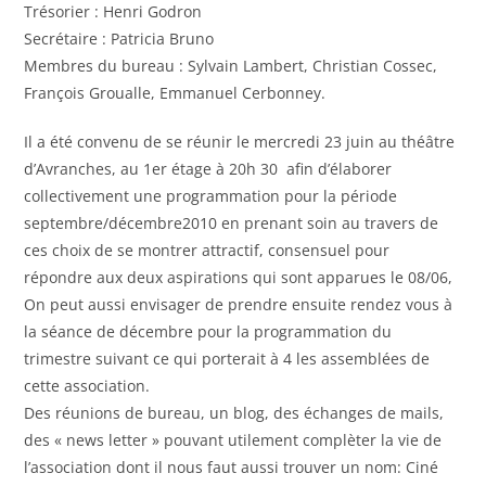
Trésorier : Henri Godron
Secrétaire : Patricia Bruno
Membres du bureau : Sylvain Lambert, Christian Cossec,
François Groualle, Emmanuel Cerbonney.
Il a été convenu de se réunir le mercredi 23 juin au théâtre
d’Avranches, au 1er étage à 20h 30 afin d’élaborer
collectivement une programmation pour la période
septembre/décembre2010 en prenant soin au travers de
ces choix de se montrer attractif, consensuel pour
répondre aux deux aspirations qui sont apparues le 08/06,
On peut aussi envisager de prendre ensuite rendez vous à
la séance de décembre pour la programmation du
trimestre suivant ce qui porterait à 4 les assemblées de
cette association.
Des réunions de bureau, un blog, des échanges de mails,
des « news letter » pouvant utilement complèter la vie de
l’association dont il nous faut aussi trouver un nom: Ciné