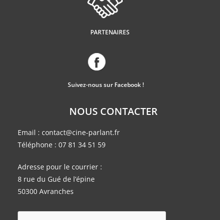
PARTENAIRES
Suivez-nous sur Facebook !
NOUS CONTACTER
Email :
contact@cine-parlant.fr
Téléphone :
07 81 34 51 59
Adresse pour le courrier :
8 rue du Gué de l’épine
50300 Avranches