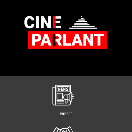
PRESSE