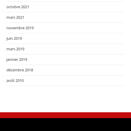
octobre 2021
mars 2021
novembre 2019
juin 2019
mars 2019
janvier 2019
décembre 2018
août 2010