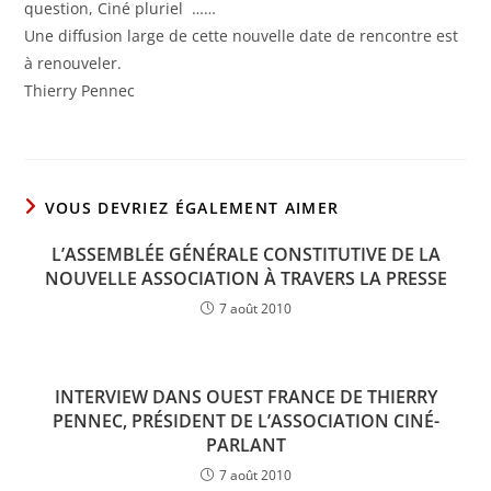
question, Ciné pluriel ……
Une diffusion large de cette nouvelle date de rencontre est
à renouveler.
Thierry Pennec
VOUS DEVRIEZ ÉGALEMENT AIMER
L’ASSEMBLÉE GÉNÉRALE CONSTITUTIVE DE LA
NOUVELLE ASSOCIATION À TRAVERS LA PRESSE
7 août 2010
INTERVIEW DANS OUEST FRANCE DE THIERRY
PENNEC, PRÉSIDENT DE L’ASSOCIATION CINÉ-
PARLANT
7 août 2010