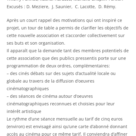
Excusés : D. Meziere, J. Saunier, C. Lacotte, D. Rémy.
Après un court rappel des motivations qui ont inspiré ce
projet, un tour de table a permis de clarifier les objectifs de
cette nouvelle association et s’accorder collectivement sur
ses buts et son organisation.
Il apparaît que la demande tant des membres potentiels de
cette association que des publics pressentis porte sur une
programmation de deux ordres, complémentaires:
– des cinés débats sur des sujets d’actualité locale ou
globale au travers de la diffusion d’oeuvres
cinématographiques
– des séances de cinéma autour d’oeuvres
cinématographiques reconnues et choisies pour leur
intérêt artistique
Le rythme d’une séance mensuelle au tarif de cinq euros
(environ) est envisagé ainsi qu’une carte d’abonné donnant
accès au cinéma pour ce même tarif. Il conviendra d’affiner