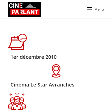
Menu
1er décembre 2010
Cinéma Le Star Avranches