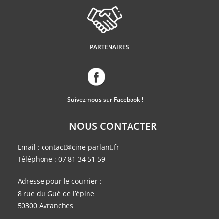
PARTENAIRES
Suivez-nous sur Facebook !
NOUS CONTACTER
Email :
contact@cine-parlant.fr
Téléphone :
07 81 34 51 59
Adresse pour le courrier :
8 rue du Gué de l’épine
50300 Avranches