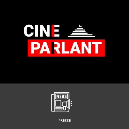
PRESSE