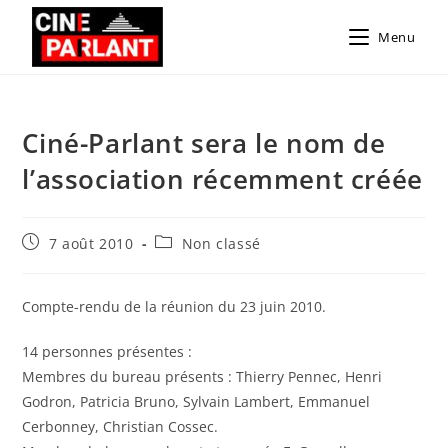
Menu
Ciné-Parlant sera le nom de
l’association récemment créée
7 août 2010
Non classé
Compte-rendu de la réunion du 23 juin 2010.
14 personnes présentes :
Membres du bureau présents : Thierry Pennec, Henri
Godron, Patricia Bruno, Sylvain Lambert, Emmanuel
Cerbonney, Christian Cossec.