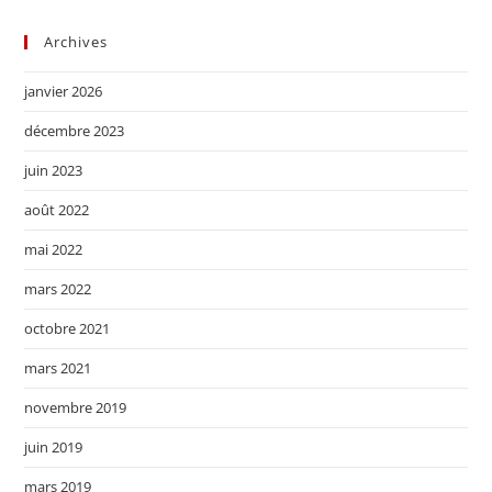
Archives
janvier 2026
décembre 2023
juin 2023
août 2022
mai 2022
mars 2022
octobre 2021
mars 2021
novembre 2019
juin 2019
mars 2019