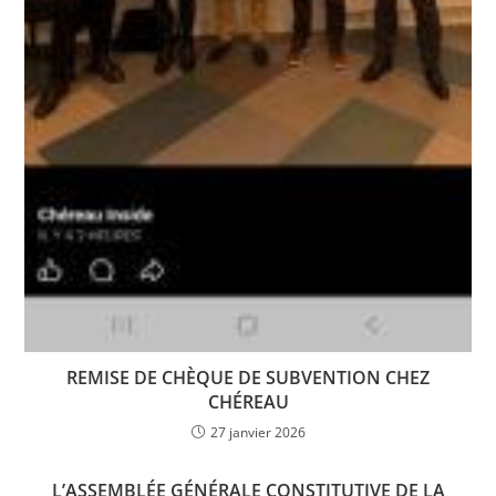
REMISE DE CHÈQUE DE SUBVENTION CHEZ
CHÉREAU
27 janvier 2026
L’ASSEMBLÉE GÉNÉRALE CONSTITUTIVE DE LA