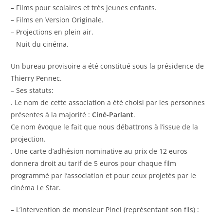
– Films pour scolaires et très jeunes enfants.
– Films en Version Originale.
– Projections en plein air.
– Nuit du cinéma.
Un bureau provisoire a été constitué sous la présidence de
Thierry Pennec.
– Ses statuts:
. Le nom de cette association a été choisi par les personnes
présentes à la majorité :
Ciné-Parlant
.
Ce nom évoque le fait que nous débattrons à l’issue de la
projection.
. Une carte d’adhésion nominative au prix de 12 euros
donnera droit au tarif de 5 euros pour chaque film
programmé par l’association et pour ceux projetés par le
cinéma Le Star.
– L’intervention de monsieur Pinel (représentant son fils) :