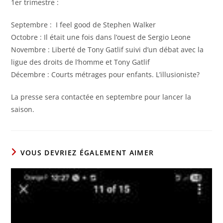
1er trimestre :
Septembre : I feel good de Stephen Walker
Octobre : Il était une fois dans l’ouest de Sergio Leone
Novembre : Liberté de Tony Gatlif suivi d’un débat avec la
ligue des droits de l’homme et Tony Gatlif
Décembre : Courts métrages pour enfants. L’illusioniste?
La presse sera contactée en septembre pour lancer la
saison.
VOUS DEVRIEZ ÉGALEMENT AIMER