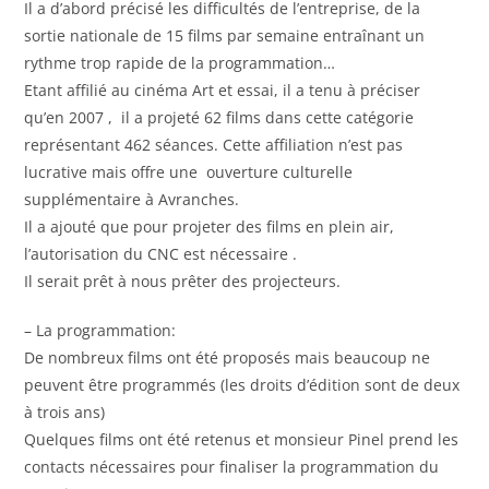
Il a d’abord précisé les difficultés de l’entreprise, de la
sortie nationale de 15 films par semaine entraînant un
rythme trop rapide de la programmation…
Etant affilié au cinéma Art et essai, il a tenu à préciser
qu’en 2007 , il a projeté 62 films dans cette catégorie
représentant 462 séances. Cette affiliation n’est pas
lucrative mais offre une ouverture culturelle
supplémentaire à Avranches.
Il a ajouté que pour projeter des films en plein air,
l’autorisation du CNC est nécessaire .
Il serait prêt à nous prêter des projecteurs.
– La programmation:
De nombreux films ont été proposés mais beaucoup ne
peuvent être programmés (les droits d’édition sont de deux
à trois ans)
Quelques films ont été retenus et monsieur Pinel prend les
contacts nécessaires pour finaliser la programmation du