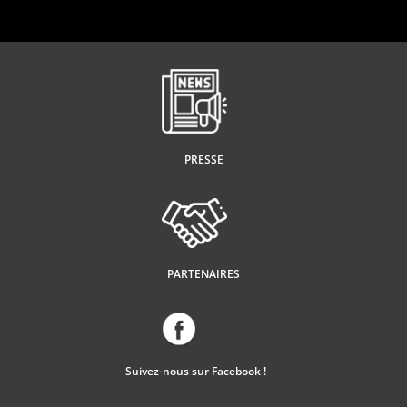
PRESSE
PARTENAIRES
Suivez-nous sur Facebook !