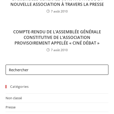
NOUVELLE ASSOCIATION À TRAVERS LA PRESSE
7 août 2010
COMPTE-RENDU DE L’ASSEMBLÉE GÉNÉRALE
CONSTITUTIVE DE L’ASSOCIATION
PROVISOIREMENT APPELÉE « CINÉ DÉBAT »
7 août 2010
Catégories
Non classé
Presse