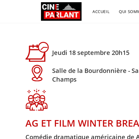
ACCUEIL
QUI SOM
Jeudi 18 septembre 20h15
Salle de la Bourdonnière - S
Champs
AG ET FILM WINTER BRE
Comédie dramatique américaine de A