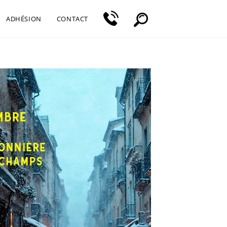
ADHÉSION
CONTACT