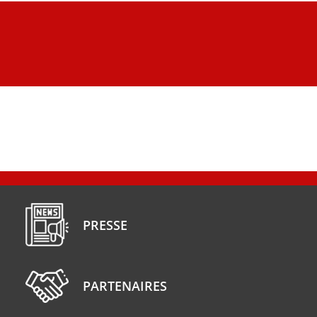
PRESSE
PARTENAIRES