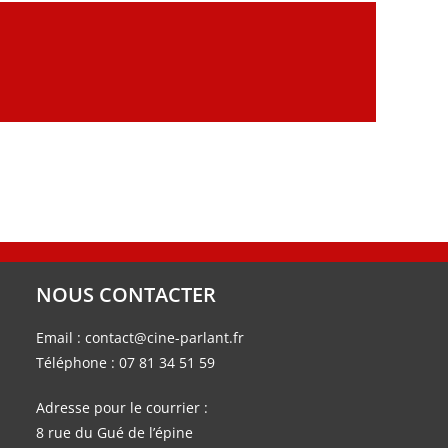
NOUS CONTACTER
Email :
contact@cine-parlant.fr
Téléphone :
07 81 34 51 59
Adresse pour le courrier :
8 rue du Gué de l’épine