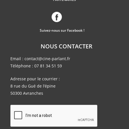
Suivez-nous sur Facebook !
NOUS CONTACTER
Email :
contact@cine-parlant.fr
Téléphone :
07 81 34 51 59
Adresse pour le courrier :
8 rue du Gué de l’épine
50300 Avranches