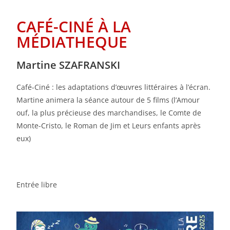
CAFÉ-CINÉ À LA
MÉDIATHEQUE
Martine SZAFRANSKI
Café-Ciné : les adaptations d’œuvres littéraires à l’écran.
Martine animera la séance autour de 5 films (l’Amour
ouf, la plus précieuse des marchandises, le Comte de
Monte-Cristo, le Roman de Jim et Leurs enfants après
eux)
Entrée libre