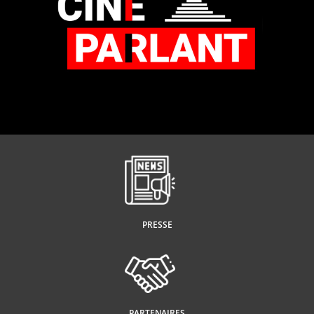
PRESSE
PARTENAIRES