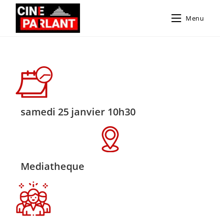
Menu
samedi 25 janvier 10h30
Mediatheque