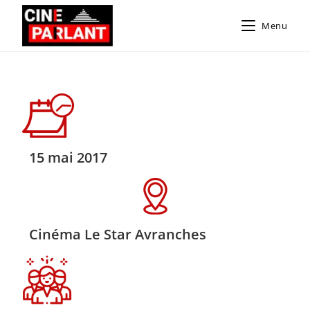
Menu
15 mai 2017
Cinéma Le Star Avranches