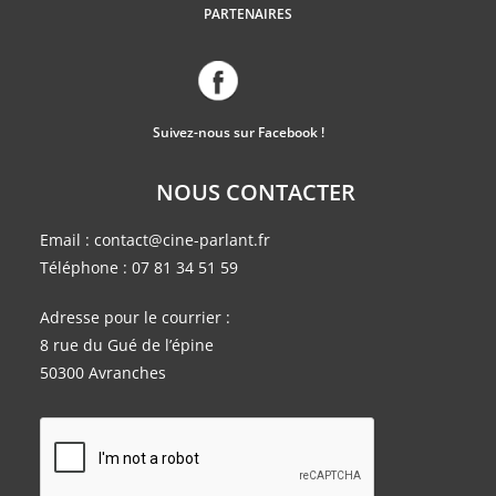
PARTENAIRES
Suivez-nous sur Facebook !
NOUS CONTACTER
Email :
contact@cine-parlant.fr
Téléphone :
07 81 34 51 59
Adresse pour le courrier :
8 rue du Gué de l’épine
50300 Avranches