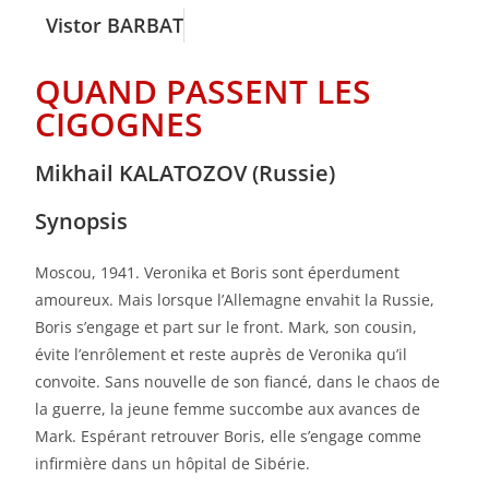
Vistor BARBAT
QUAND PASSENT LES
CIGOGNES
Mikhail KALATOZOV (Russie)
Synopsis
Moscou, 1941. Veronika et Boris sont éperdument
amoureux. Mais lorsque l’Allemagne envahit la Russie,
Boris s’engage et part sur le front. Mark, son cousin,
évite l’enrôlement et reste auprès de Veronika qu’il
convoite. Sans nouvelle de son fiancé, dans le chaos de
la guerre, la jeune femme succombe aux avances de
Mark. Espérant retrouver Boris, elle s’engage comme
infirmière dans un hôpital de Sibérie.