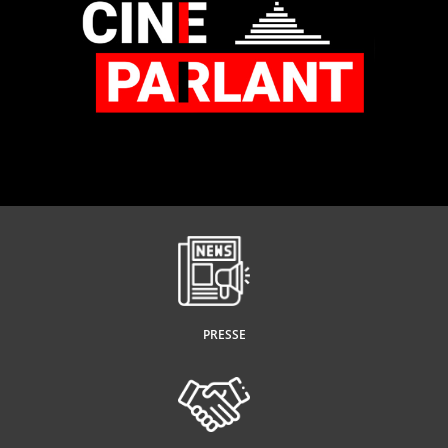
PRESSE