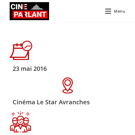
Menu
23 mai 2016
Cinéma Le Star Avranches