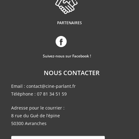
PARTENAIRES
Suivez-nous sur Facebook !
NOUS CONTACTER
Email :
contact@cine-parlant.fr
Téléphone :
07 81 34 51 59
Adresse pour le courrier :
8 rue du Gué de l’épine
50300 Avranches