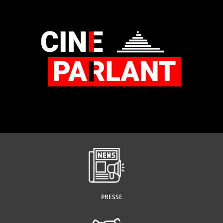
PRESSE