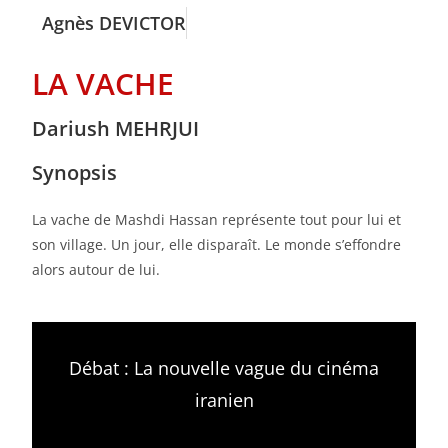
Agnès DEVICTOR
LA VACHE
Dariush MEHRJUI
Synopsis
La vache de Mashdi Hassan représente tout pour lui et
son village. Un jour, elle disparaît. Le monde s’effondre
alors autour de lui.
Débat : La nouvelle vague du cinéma
iranien