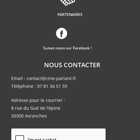
PARTENAIRES
Suivez-nous sur Facebook !
NOUS CONTACTER
Email :
contact@cine-parlant.fr
Téléphone :
07 81 34 51 59
Adresse pour le courrier :
8 rue du Gué de l’épine
50300 Avranches