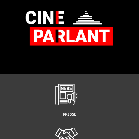
PRESSE