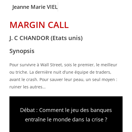
Jeanne Marie VIEL
MARGIN CALL
J. C CHANDOR (Etats unis)
Synopsis
Pour survivre à Wall Street, sois le premier, le meilleur
ou triche. La dernière nuit d’une équipe de traders,
avant le crash. Pour sauver leur peau, un seul moyen :
ruiner les autres…
Débat : Comment le jeu des banques
entraîne le monde dans la crise ?