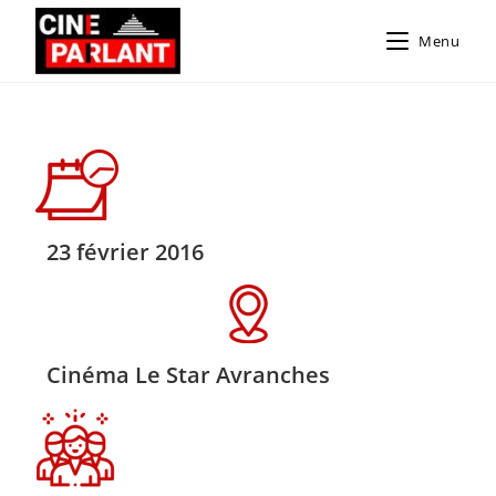
Menu
23 février 2016
Cinéma Le Star Avranches