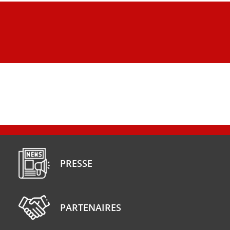
PRESSE
PARTENAIRES