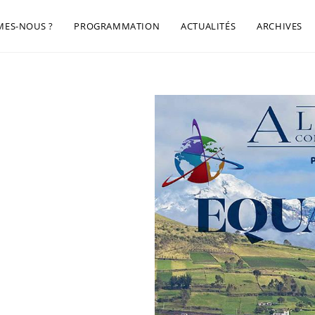
MES-NOUS ?
PROGRAMMATION
ACTUALITÉS
ARCHIVES