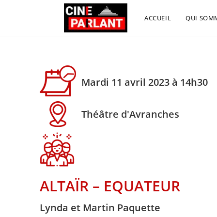
ACCUEIL
QUI SOM
Mardi 11 avril 2023 à 14h30
Théâtre d'Avranches
ALTAÏR – EQUATEUR
Lynda et Martin Paquette