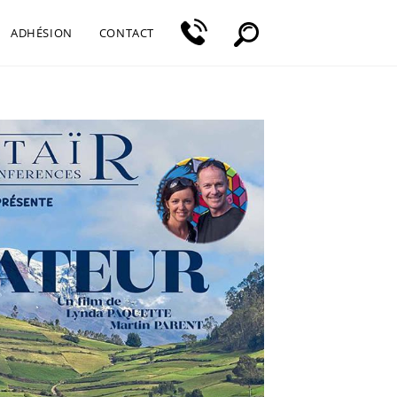
ADHÉSION
CONTACT