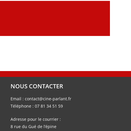
NOUS CONTACTER
Email :
contact@cine-parlant.fr
Téléphone :
07 81 34 51 59
Adresse pour le courrier :
8 rue du Gué de l’épine