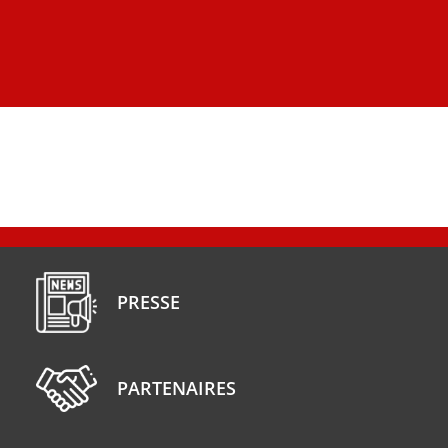
PRESSE
PARTENAIRES