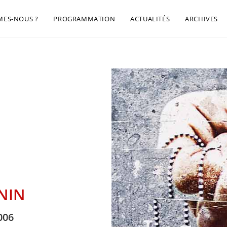
MES-NOUS ?
PROGRAMMATION
ACTUALITÉS
ARCHIVES
NIN
006