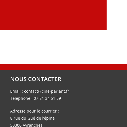
NOUS CONTACTER
Email :
contact@cine-parlant.fr
Téléphone :
07 81 34 51 59
Adresse pour le courrier :
8 rue du Gué de l’épine
50300 Avranches