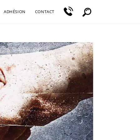
ADHÉSION
CONTACT