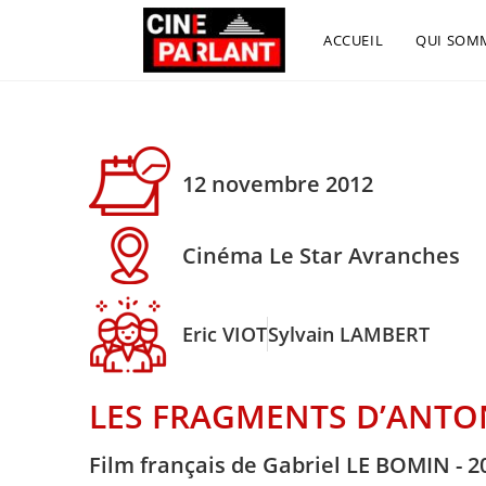
ACCUEIL
QUI SOM
12 novembre 2012
Cinéma Le Star Avranches
Eric VIOT
Sylvain LAMBERT
LES FRAGMENTS D’ANTO
Film français de Gabriel LE BOMIN - 2