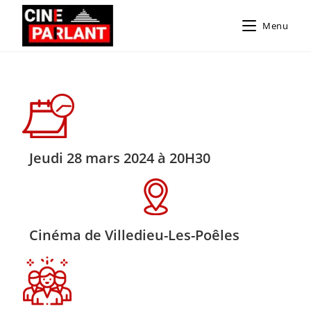
Menu
Jeudi 28 mars 2024 à 20H30
Cinéma de Villedieu-Les-Poêles