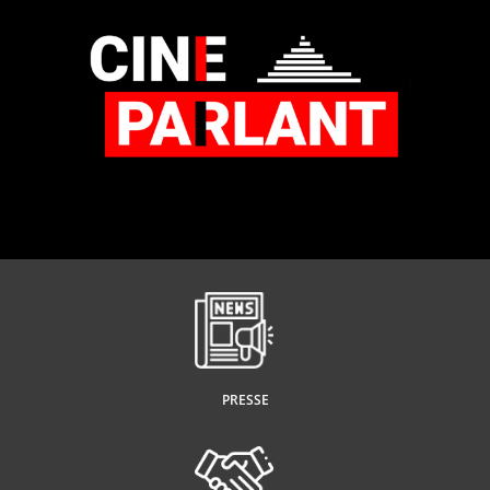
PRESSE