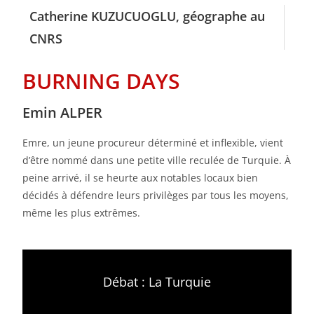
Catherine KUZUCUOGLU, géographe au
CNRS
BURNING DAYS
Emin ALPER
Emre, un jeune procureur déterminé et inflexible, vient
d’être nommé dans une petite ville reculée de Turquie. À
peine arrivé, il se heurte aux notables locaux bien
décidés à défendre leurs privilèges par tous les moyens,
même les plus extrêmes.
Débat : La Turquie