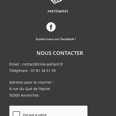
PARTENAIRES
Suivez-nous sur Facebook !
NOUS CONTACTER
Email :
contact@cine-parlant.fr
Téléphone :
07 81 34 51 59
Adresse pour le courrier :
8 rue du Gué de l’épine
50300 Avranches