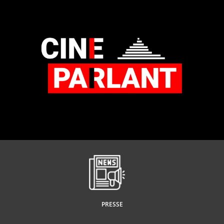
PRESSE