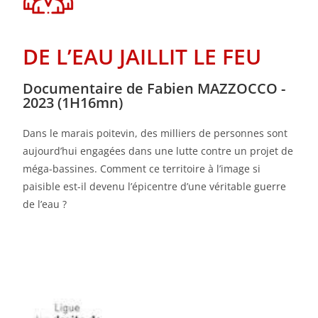
DE L’EAU JAILLIT LE FEU
Documentaire de Fabien MAZZOCCO -
2023 (1H16mn)
Dans le marais poitevin, des milliers de personnes sont
aujourd’hui engagées dans une lutte contre un projet de
méga-bassines. Comment ce territoire à l’image si
paisible est-il devenu l’épicentre d’une véritable guerre
de l’eau ?