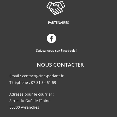
PARTENAIRES
Suivez-nous sur Facebook !
NOUS CONTACTER
Email :
contact@cine-parlant.fr
Téléphone :
07 81 34 51 59
Adresse pour le courrier :
8 rue du Gué de l’épine
50300 Avranches