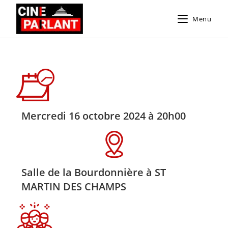
Menu
Mercredi 16 octobre 2024 à 20h00
Salle de la Bourdonnière à ST
MARTIN DES CHAMPS