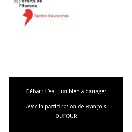
Débat : L’eau, un bien à partager
Avec la participation de François
DUFOUR