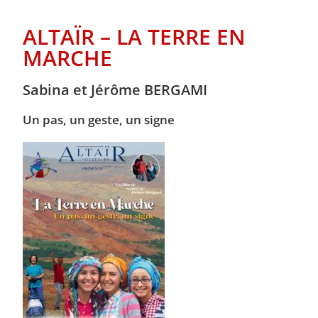
ALTAÏR – LA TERRE EN
MARCHE
Sabina et Jérôme BERGAMI
Un pas, un geste, un signe