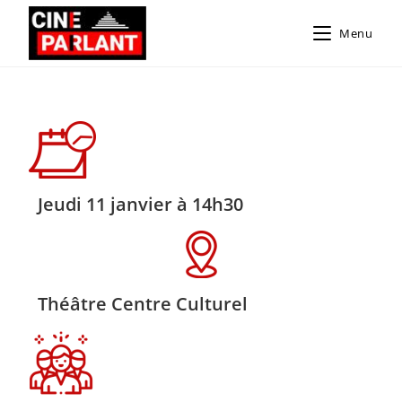
Menu
Jeudi 11 janvier à 14h30
Théâtre Centre Culturel