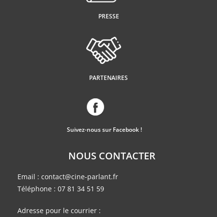
PRESSE
PARTENAIRES
Suivez-nous sur Facebook !
NOUS CONTACTER
Email :
contact@cine-parlant.fr
Téléphone :
07 81 34 51 59
Adresse pour le courrier :