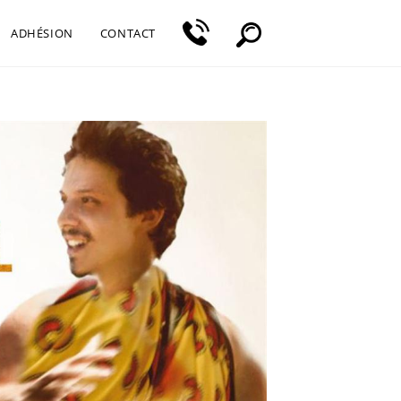
ADHÉSION
CONTACT