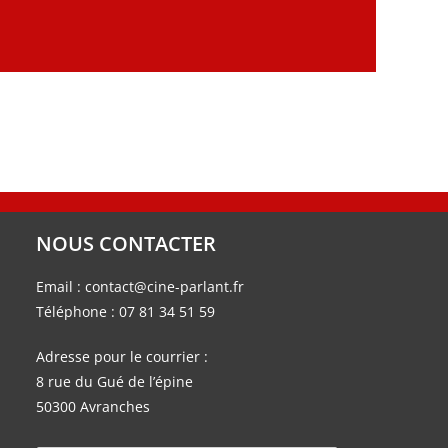
NOUS CONTACTER
Email :
contact@cine-parlant.fr
Téléphone :
07 81 34 51 59
Adresse pour le courrier :
8 rue du Gué de l’épine
50300 Avranches