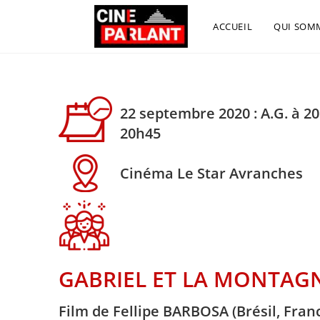
ACCUEIL
QUI SOM
22 septembre 2020 : A.G. à 20
20h45
Cinéma Le Star Avranches
GABRIEL ET LA MONTAG
Film de Fellipe BARBOSA (Brésil, Franc