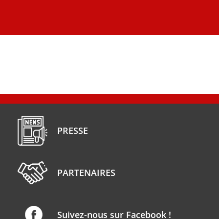
PRESSE
PARTENAIRES
Suivez-nous sur Facebook !