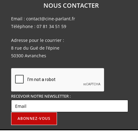
NOUS CONTACTER
Email :
contact@cine-parlant.fr
Téléphone :
07 81 34 51 59
Adresse pour le courrier :
8 rue du Gué de l’épine
50300 Avranches
RECEVOIR NOTRE NEWSLETTER :