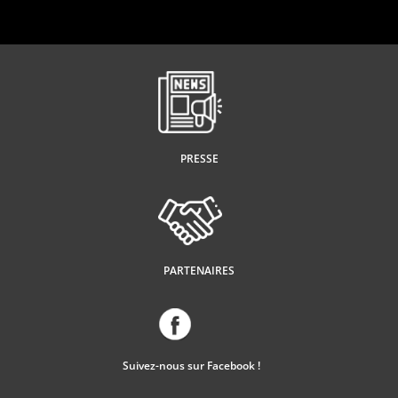
PRESSE
PARTENAIRES
Suivez-nous sur Facebook !