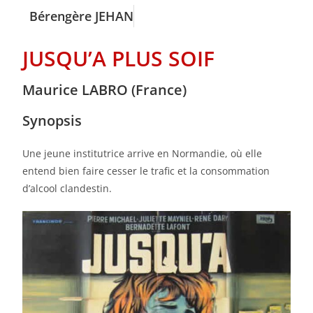
Bérengère JEHAN
JUSQU’A PLUS SOIF
Maurice LABRO (France)
Synopsis
Une jeune institutrice arrive en Normandie, où elle
entend bien faire cesser le trafic et la consommation
d’alcool clandestin.