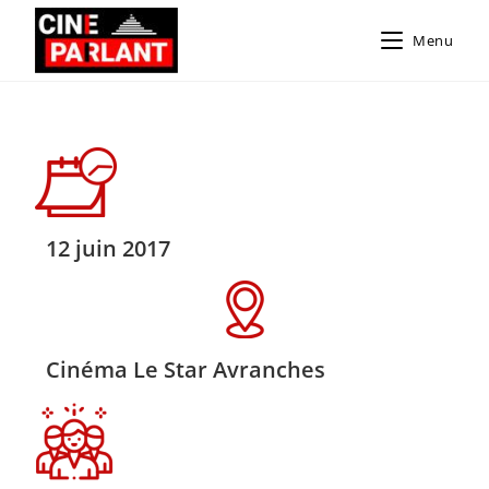
Menu
12 juin 2017
Cinéma Le Star Avranches