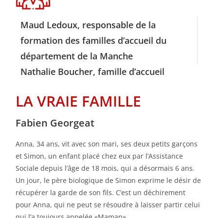
Maud Ledoux, responsable de la
formation des familles d’accueil du
département de la Manche
Nathalie Boucher, famille d’accueil
LA VRAIE FAMILLE
Fabien Georgeat
Anna, 34 ans, vit avec son mari, ses deux petits garçons
et Simon, un enfant placé chez eux par l’Assistance
Sociale depuis l’âge de 18 mois, qui a désormais 6 ans.
Un jour, le père biologique de Simon exprime le désir de
récupérer la garde de son fils. C’est un déchirement
pour Anna, qui ne peut se résoudre à laisser partir celui
qui l’a toujours appelée «Maman».