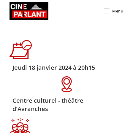
Menu
Jeudi 18 janvier 2024 à 20h15
Centre culturel - théâtre
d'Avranches