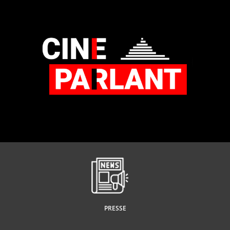
PRESSE