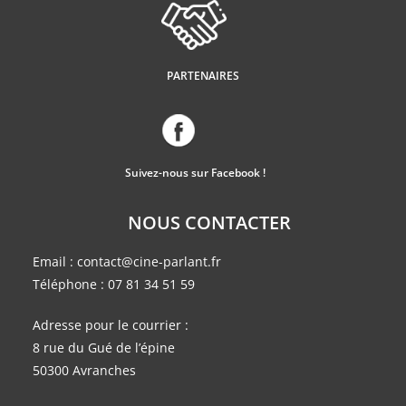
PARTENAIRES
Suivez-nous sur Facebook !
NOUS CONTACTER
Email :
contact@cine-parlant.fr
Téléphone :
07 81 34 51 59
Adresse pour le courrier :
8 rue du Gué de l’épine
50300 Avranches