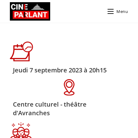
Menu
Jeudi 7 septembre 2023 à 20h15
Centre culturel - théâtre
d'Avranches