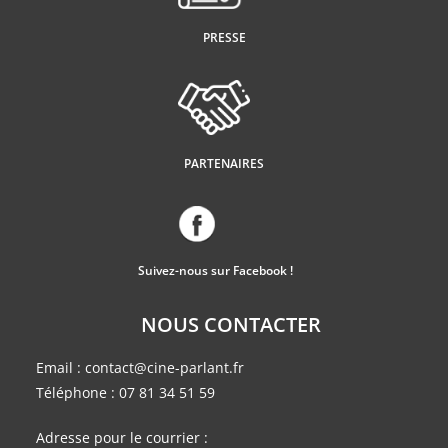
PRESSE
PARTENAIRES
Suivez-nous sur Facebook !
NOUS CONTACTER
Email :
contact@cine-parlant.fr
Téléphone :
07 81 34 51 59
Adresse pour le courrier :