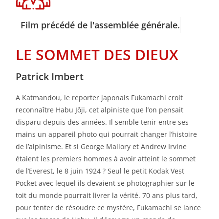
Film précédé de l'assemblée générale.
LE SOMMET DES DIEUX
Patrick Imbert
A Katmandou, le reporter japonais Fukamachi croit
reconnaître Habu Jôji, cet alpiniste que l’on pensait
disparu depuis des années. Il semble tenir entre ses
mains un appareil photo qui pourrait changer l’histoire
de l’alpinisme. Et si George Mallory et Andrew Irvine
étaient les premiers hommes à avoir atteint le sommet
de l’Everest, le 8 juin 1924 ? Seul le petit Kodak Vest
Pocket avec lequel ils devaient se photographier sur le
toit du monde pourrait livrer la vérité. 70 ans plus tard,
pour tenter de résoudre ce mystère, Fukamachi se lance