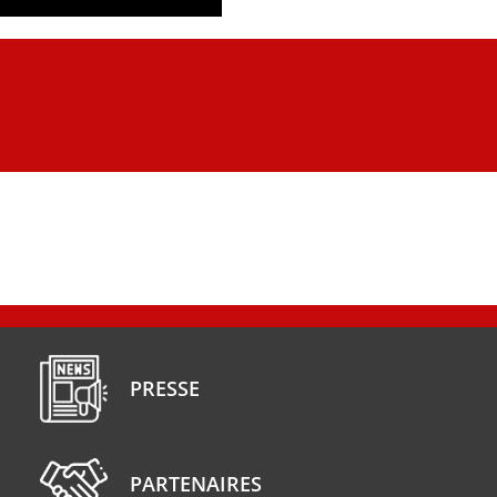
PRESSE
PARTENAIRES