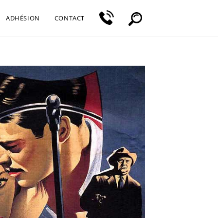
ADHÉSION
CONTACT