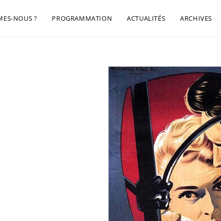
MES-NOUS ?
PROGRAMMATION
ACTUALITÉS
ARCHIVES