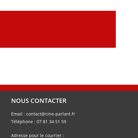
NOUS CONTACTER
Email :
contact@cine-parlant.fr
Téléphone :
07 81 34 51 59
Adresse pour le courrier :