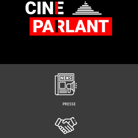
PRESSE