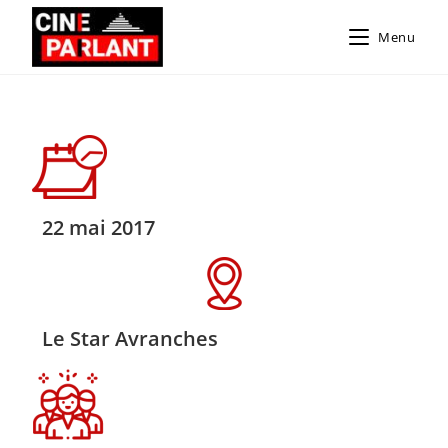
Menu
22 mai 2017
Le Star Avranches