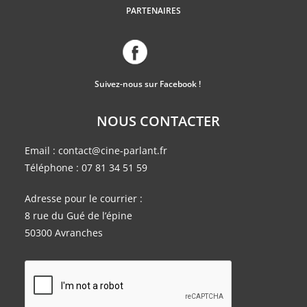
PARTENAIRES
Suivez-nous sur Facebook !
NOUS CONTACTER
Email :
contact@cine-parlant.fr
Téléphone :
07 81 34 51 59
Adresse pour le courrier :
8 rue du Gué de l’épine
50300 Avranches