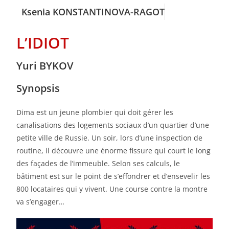
Ksenia KONSTANTINOVA-RAGOT
L’IDIOT
Yuri BYKOV
Synopsis
Dima est un jeune plombier qui doit gérer les
canalisations des logements sociaux d’un quartier d’une
petite ville de Russie. Un soir, lors d’une inspection de
routine, il découvre une énorme fissure qui court le long
des façades de l’immeuble. Selon ses calculs, le
bâtiment est sur le point de s’effondrer et d’ensevelir les
800 locataires qui y vivent. Une course contre la montre
va s’engager…