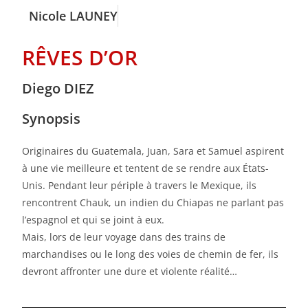
Nicole LAUNEY
RÊVES D’OR
Diego DIEZ
Synopsis
Originaires du Guatemala, Juan, Sara et Samuel aspirent
à une vie meilleure et tentent de se rendre aux États-
Unis. Pendant leur périple à travers le Mexique, ils
rencontrent Chauk, un indien du Chiapas ne parlant pas
l’espagnol et qui se joint à eux.
Mais, lors de leur voyage dans des trains de
marchandises ou le long des voies de chemin de fer, ils
devront affronter une dure et violente réalité…