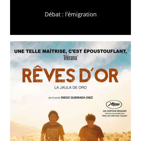
Débat : l’émigration