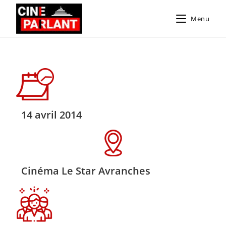
Menu
14 avril 2014
Cinéma Le Star Avranches