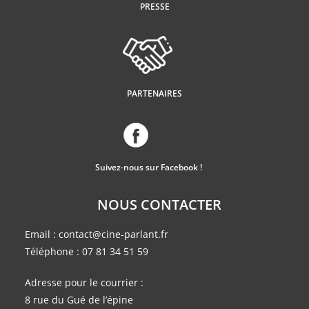
PRESSE
PARTENAIRES
Suivez-nous sur Facebook !
NOUS CONTACTER
Email :
contact@cine-parlant.fr
Téléphone :
07 81 34 51 59
Adresse pour le courrier :
8 rue du Gué de l’épine