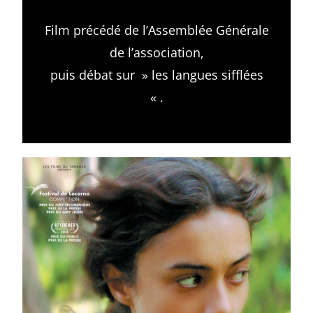
Film précédé de l’Assemblée Générale
de l’association,
puis débat sur » les langues sifflées
« .