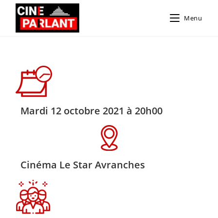
Menu
Mardi 12 octobre 2021 à 20h00
Cinéma Le Star Avranches