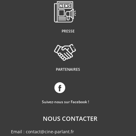
PRESSE
PARTENAIRES
Suivez-nous sur Facebook !
NOUS CONTACTER
Email :
contact@cine-parlant.fr