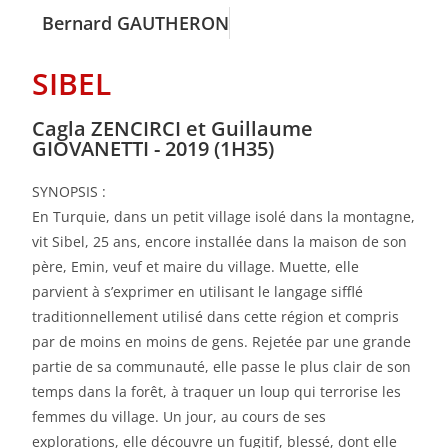
Bernard GAUTHERON
SIBEL
Cagla ZENCIRCI et Guillaume
GIOVANETTI - 2019 (1H35)
SYNOPSIS :
En Turquie, dans un petit village isolé dans la montagne,
vit Sibel, 25 ans, encore installée dans la maison de son
père, Emin, veuf et maire du village. Muette, elle
parvient à s’exprimer en utilisant le langage sifflé
traditionnellement utilisé dans cette région et compris
par de moins en moins de gens. Rejetée par une grande
partie de sa communauté, elle passe le plus clair de son
temps dans la forêt, à traquer un loup qui terrorise les
femmes du village. Un jour, au cours de ses
explorations, elle découvre un fugitif, blessé, dont elle