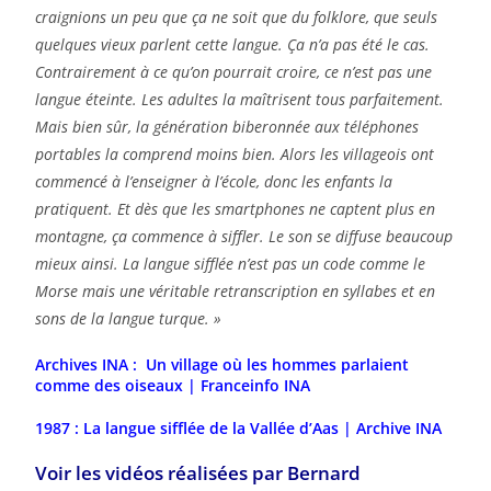
craignions un peu que ça ne soit que du folklore, que seuls
quelques vieux parlent cette langue. Ça n’a pas été le cas.
Contrairement à ce qu’on pourrait croire, ce n’est pas une
langue éteinte. Les adultes la maîtrisent tous parfaitement.
Mais bien sûr, la génération biberonnée aux téléphones
portables la comprend moins bien. Alors les villageois ont
commencé à l’enseigner à l’école, donc les enfants la
pratiquent. Et dès que les smartphones ne captent plus en
montagne, ça commence à siffler. Le son se diffuse beaucoup
mieux ainsi. La langue sifflée n’est pas un code comme le
Morse mais une véritable retranscription en syllabes et en
sons de la langue turque. »
Archives INA :
Un village où les hommes parlaient
comme des oiseaux | Franceinfo INA
1987 : La langue sifflée de la Vallée d’Aas | Archive INA
Voir les vidéos réalisées par Bernard