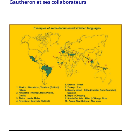
Gautheron et ses collaborateurs