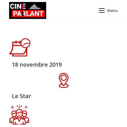
Menu
18 novembre 2019
Le Star