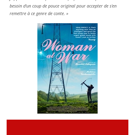
besoin d’un coup de pouce original pour accepter de s’en
remettre à ce genre de conte. »