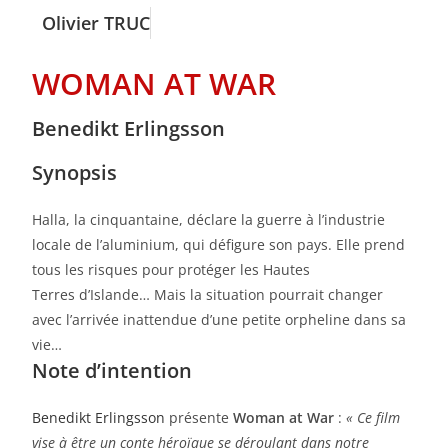
Olivier TRUC
WOMAN AT WAR
Benedikt Erlingsson
Synopsis
Halla, la cinquantaine, déclare la guerre à l’industrie
locale de l’aluminium, qui défigure son pays. Elle prend
tous les risques pour protéger les Hautes
Terres d’Islande… Mais la situation pourrait changer
avec l’arrivée inattendue d’une petite orpheline dans sa
vie…
Note d’intention
Benedikt Erlingsson
présente
Woman at War
:
« Ce film
vise à être un conte héroïque se déroulant dans notre