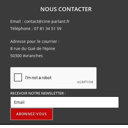
NOUS CONTACTER
Email :
contact@cine-parlant.fr
Téléphone :
07 81 34 51 59
Adresse pour le courrier :
8 rue du Gué de l’épine
50300 Avranches
RECEVOIR NOTRE NEWSLETTER :