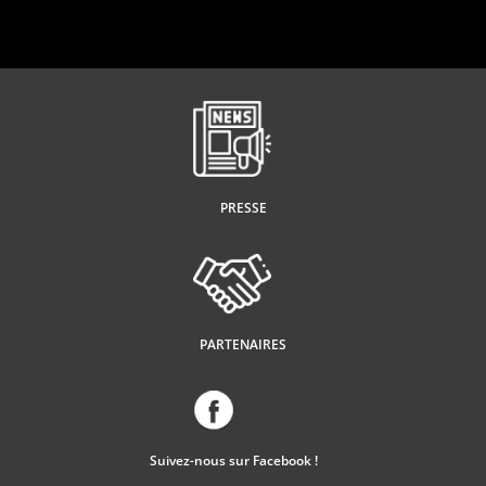
PRESSE
PARTENAIRES
Suivez-nous sur Facebook !