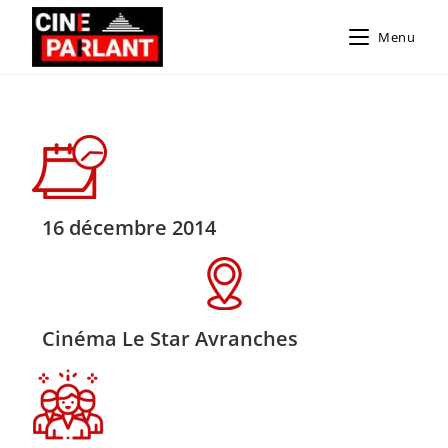
Menu
16 décembre 2014
Cinéma Le Star Avranches