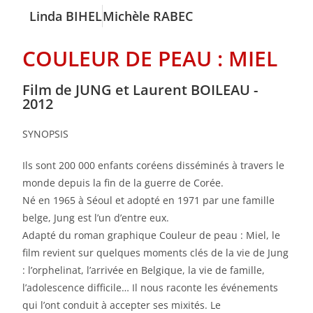
Linda BIHEL
Michèle RABEC
COULEUR DE PEAU : MIEL
Film de JUNG et Laurent BOILEAU -
2012
SYNOPSIS
Ils sont 200 000 enfants coréens disséminés à travers le
monde depuis la fin de la guerre de Corée.
Né en 1965 à Séoul et adopté en 1971 par une famille
belge, Jung est l’un d’entre eux.
Adapté du roman graphique Couleur de peau : Miel, le
film revient sur quelques moments clés de la vie de Jung
: l’orphelinat, l’arrivée en Belgique, la vie de famille,
l’adolescence difficile… Il nous raconte les événements
qui l’ont conduit à accepter ses mixités. Le