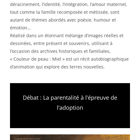
déracinement, l’identité, l’intégration, l’amour maternel,
tout comme la famille recomposée et métissée, sont
autant de thèmes abordés avec poésie, humour et
émotion…
Réalisé dans un étonnant mélange d’images réelles et
dessinées, entre présent et souvenirs, utilisant à
l’occasion des archives historiques et familiales,
« Couleur de peau : Miel » est un récit autobiographique
d’animation qui explore des terres nouvelles.
Débat : La parentalité à l’épreuve de
l’adoption