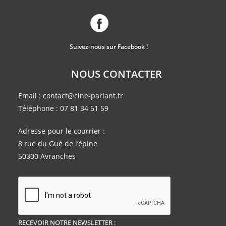
Suivez-nous sur Facebook !
NOUS CONTACTER
Email :
contact@cine-parlant.fr
Téléphone :
07 81 34 51 59
Adresse pour le courrier :
8 rue du Gué de l’épine
50300 Avranches
RECEVOIR NOTRE NEWSLETTER :