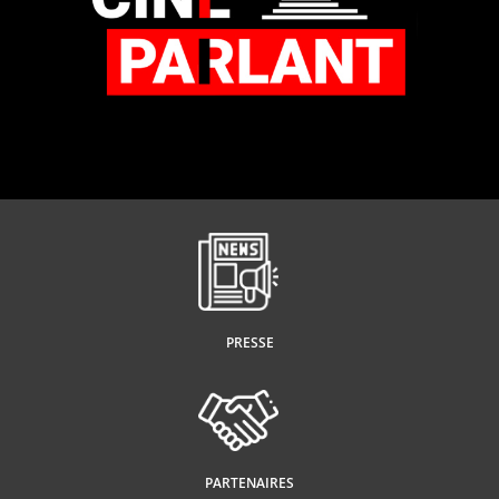
PRESSE
PARTENAIRES