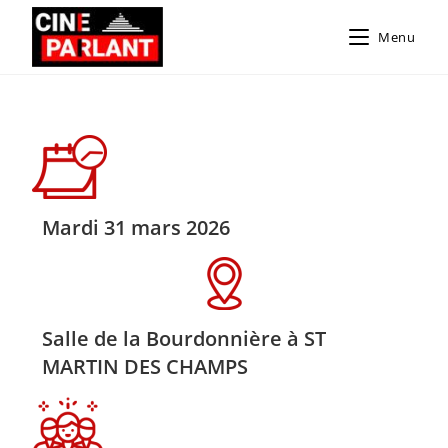
Menu
Mardi 31 mars 2026
Salle de la Bourdonnière à ST
MARTIN DES CHAMPS