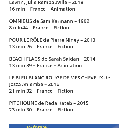
Levrin, Julie Rembauville – 2018
16 min – France – Animation
OMNIBUS de Sam Karmann – 1992
8 min44 – France – Fiction
POUR LE RÔLE de Pierre Niney – 2013
13 min 26 – France – Fiction
BEACH FLAGS de Sarah Saidan – 2014
13 min 39 – France – Animation
LE BLEU BLANC ROUGE DE MES CHEVEUX de
Josza Anjembe – 2016
21 min 32 – France – Fiction
PITCHOUNE de Reda Kateb – 2015
23 min 30 – France – Fiction