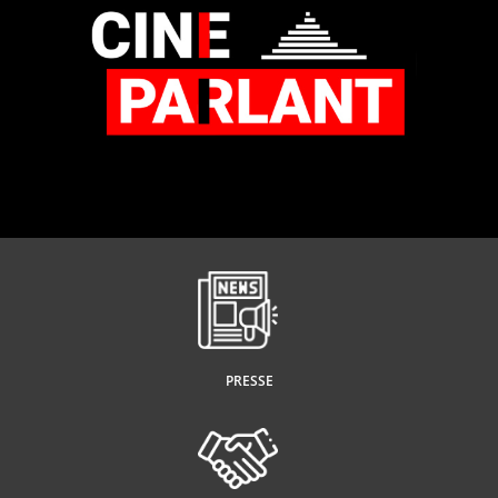
PRESSE