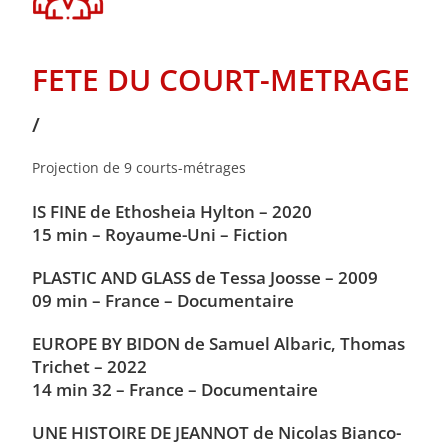
FETE DU COURT-METRAGE
/
Projection de 9 courts-métrages
IS FINE de Ethosheia Hylton – 2020
15 min – Royaume-Uni – Fiction
PLASTIC AND GLASS de Tessa Joosse – 2009
09 min – France – Documentaire
EUROPE BY BIDON de Samuel Albaric, Thomas
Trichet – 2022
14 min 32 – France – Documentaire
UNE HISTOIRE DE JEANNOT de Nicolas Bianco-