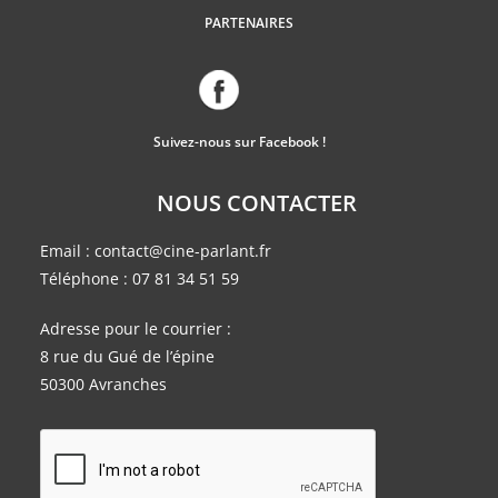
PARTENAIRES
Suivez-nous sur Facebook !
NOUS CONTACTER
Email :
contact@cine-parlant.fr
Téléphone :
07 81 34 51 59
Adresse pour le courrier :
8 rue du Gué de l’épine
50300 Avranches