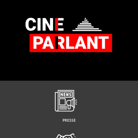
PRESSE