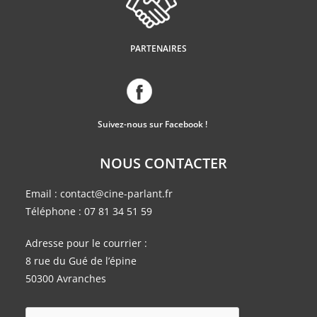
PARTENAIRES
Suivez-nous sur Facebook !
NOUS CONTACTER
Email :
contact@cine-parlant.fr
Téléphone :
07 81 34 51 59
Adresse pour le courrier :
8 rue du Gué de l’épine
50300 Avranches