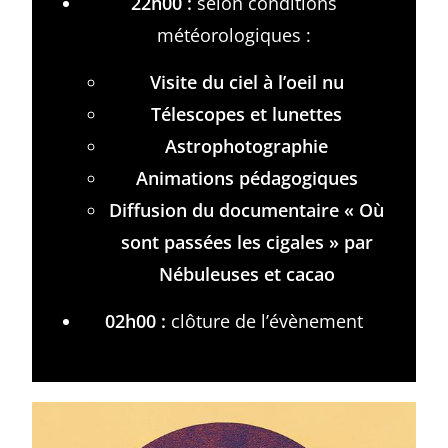
22h00 :
selon conditions
météorologiques :
Visite du ciel à l’oeil nu
Télescopes et lunettes
Astrophotographie
Animations pédagogiques
Diffusion du documentaire « Où
sont passées les cigales » par
Nébuleuses et cacao
02h00 :
clôture de l’évènement