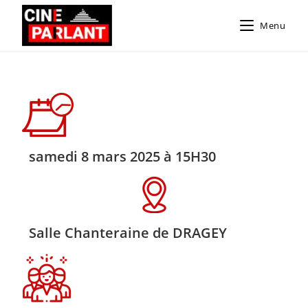
Menu
samedi 8 mars 2025 à 15H30
Salle Chanteraine de DRAGEY