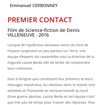
Emmanuel CERBONNEY
PREMIER CONTACT
Film de Science-fiction de Denis
VILLENEUVE - 2016
Lorsque de mystérieux vaisseaux venus du fond de
l’espace surgissent un peu partout sur Terre, une
équipe d’experts est rassemblée sous la direction de la
linguiste Louise Banks afin de tenter de comprendre
leurs intentions.
Face à l’énigme que constituent leur présence et leurs
messages mystérieux, les réactions dans le monde sont
extrêmes et l’humanité se retrouve bientôt au bord
d’une guerre absolue. Louise Banks et son équipe n’ont
que très peu de temps pour trouver des réponses. Pour