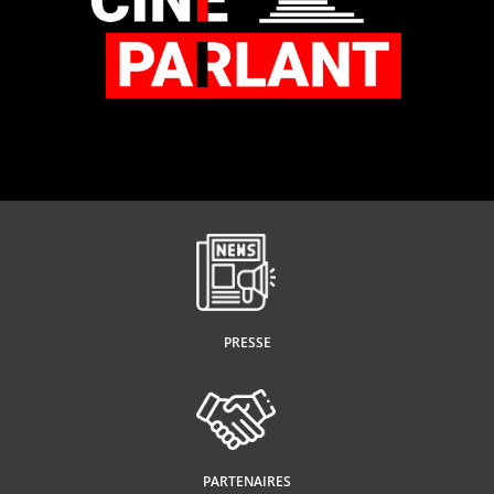
PRESSE
PARTENAIRES