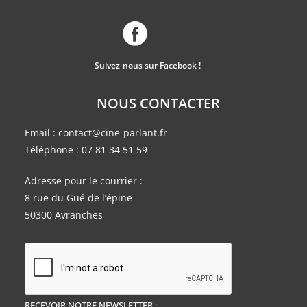
Suivez-nous sur Facebook !
NOUS CONTACTER
Email :
contact@cine-parlant.fr
Téléphone :
07 81 34 51 59
Adresse pour le courrier :
8 rue du Gué de l’épine
50300 Avranches
RECEVOIR NOTRE NEWSLETTER :