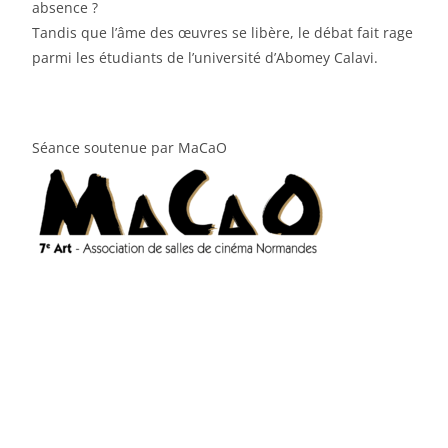
absence ?
Tandis que l’âme des œuvres se libère, le débat fait rage
parmi les étudiants de l’université d’Abomey Calavi.
Séance soutenue par MaCaO