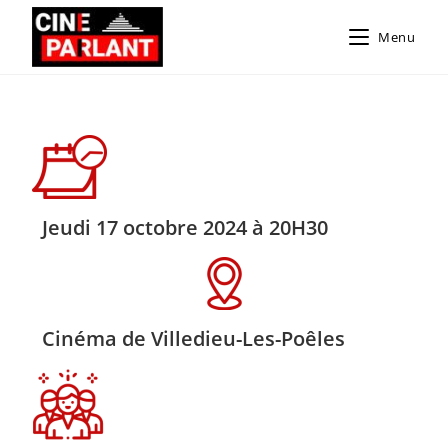
Menu
Jeudi 17 octobre 2024 à 20H30
Cinéma de Villedieu-Les-Poêles