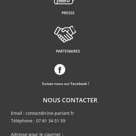
PRESSE
PARTENAIRES
Suivez-nous sur Facebook !
NOUS CONTACTER
Email :
contact@cine-parlant.fr
Téléphone :
07 81 34 51 59
Adresse pour le courrier :