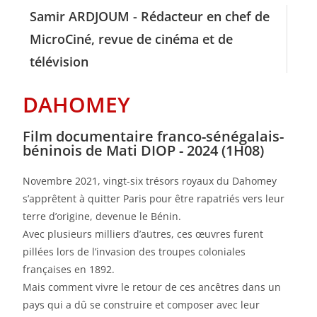
Samir ARDJOUM - Rédacteur en chef de
MicroCiné, revue de cinéma et de
télévision
DAHOMEY
Film documentaire franco-sénégalais-
béninois de Mati DIOP - 2024 (1H08)
Novembre 2021, vingt-six trésors royaux du Dahomey
s’apprêtent à quitter Paris pour être rapatriés vers leur
terre d’origine, devenue le Bénin.
Avec plusieurs milliers d’autres, ces œuvres furent
pillées lors de l’invasion des troupes coloniales
françaises en 1892.
Mais comment vivre le retour de ces ancêtres dans un
pays qui a dû se construire et composer avec leur