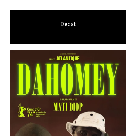
Débat